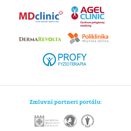
Zmluvní partneri portálu: