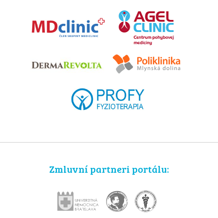
Zmluvní partneri portálu: