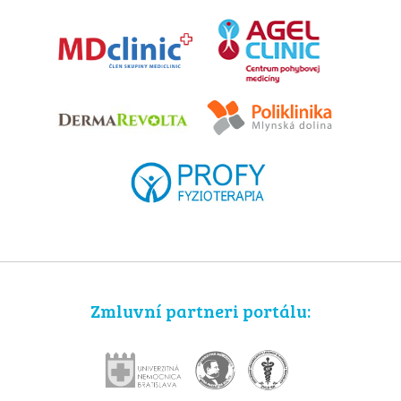
Zmluvní partneri portálu: