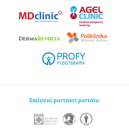
Zmluvní partneri portálu: