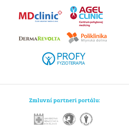
Zmluvní partneri portálu: