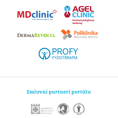
Zmluvní partneri portálu: