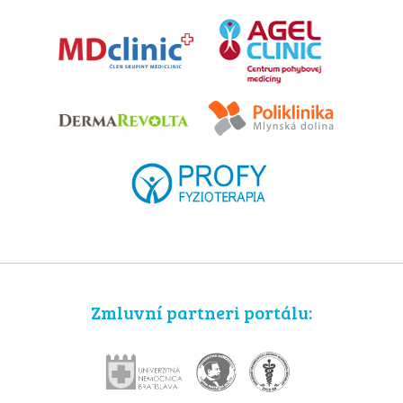
Zmluvní partneri portálu: