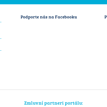
Podporte nás na Facebooku
P
Zmluvní partneri portálu: