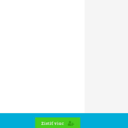
Zistiť viac