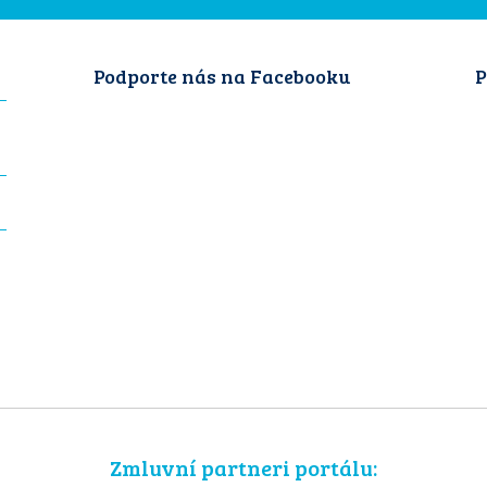
Podporte nás na Facebooku
P
Zmluvní partneri portálu: