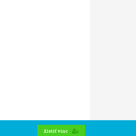
Zistiť viac