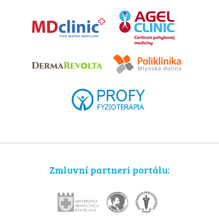
Zmluvní partneri portálu: