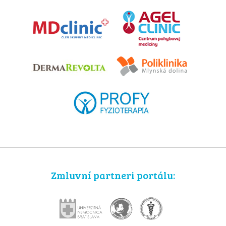
Zmluvní partneri portálu: