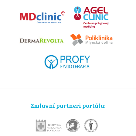
Zmluvní partneri portálu: