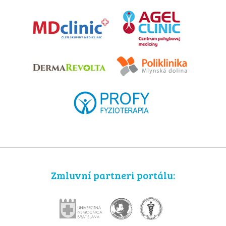
Zmluvní partneri portálu: