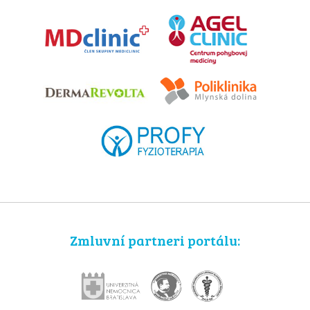
Zmluvní partneri portálu: