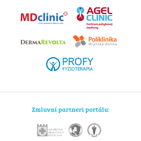
Zmluvní partneri portálu: