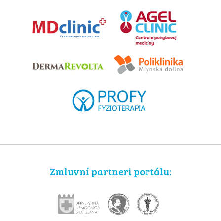
Zmluvní partneri portálu: