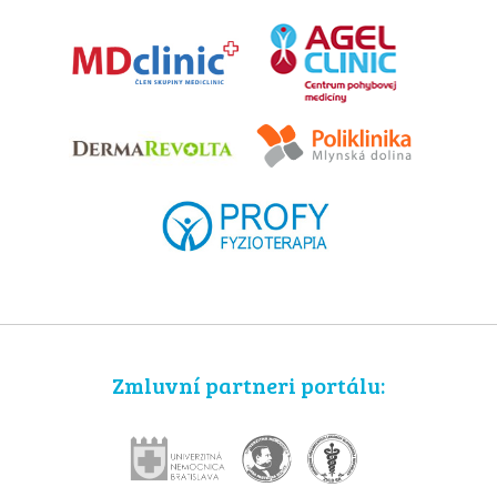
Zmluvní partneri portálu: