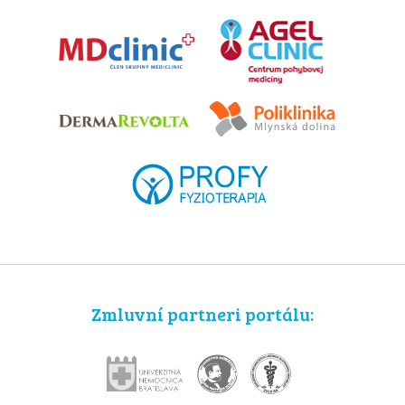
Zmluvní partneri portálu: