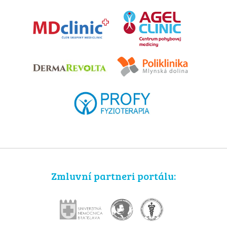
Zmluvní partneri portálu: