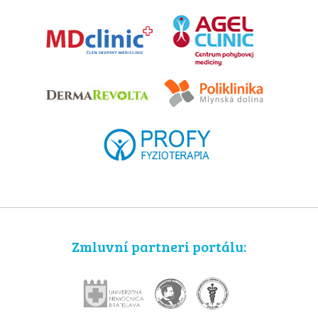
Zmluvní partneri portálu: