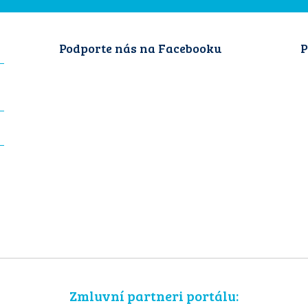
Podporte nás na Facebooku
P
Zmluvní partneri portálu: