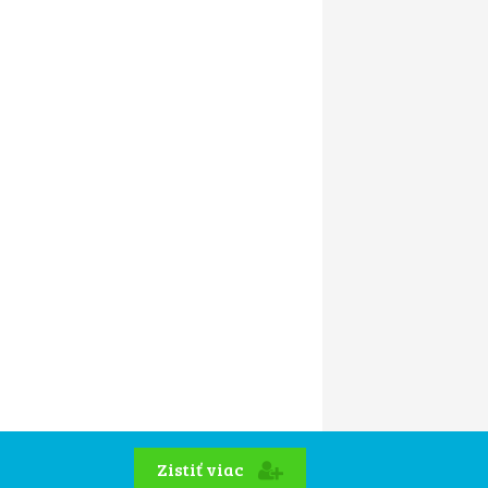
Zistiť viac