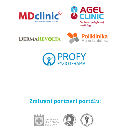
Zmluvní partneri portálu: