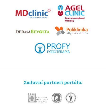
Zmluvní partneri portálu: