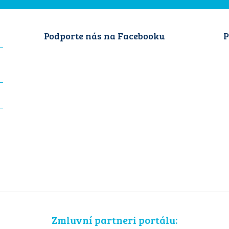
Podporte nás na Facebooku
P
Zmluvní partneri portálu: