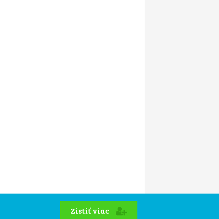
Zistiť viac