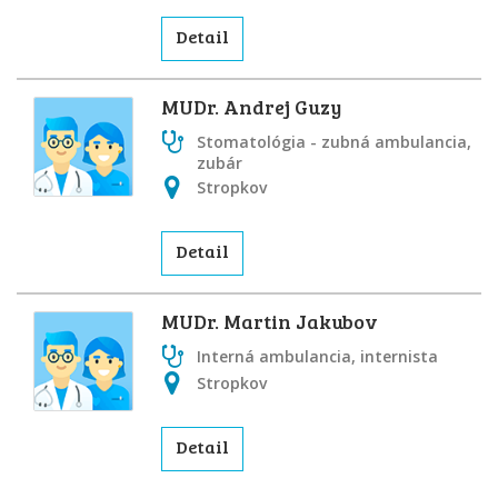
Detail
MUDr. Andrej Guzy
Stomatológia - zubná ambulancia,
zubár
Stropkov
Detail
MUDr. Martin Jakubov
Interná ambulancia, internista
Stropkov
Detail