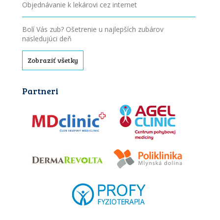
Objednávanie k lekárovi cez internet
Bolí Vás zub? Ošetrenie u najlepších zubárov
nasledujúci deň
Zobraziť všetky
Partneri