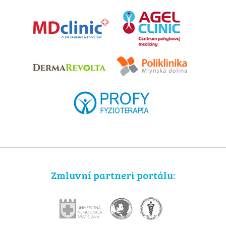
Zmluvní partneri portálu: