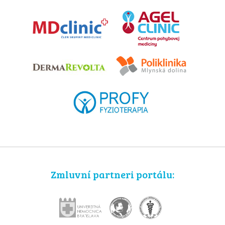
Zmluvní partneri portálu: