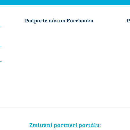
Podporte nás na Facebooku
P
Zmluvní partneri portálu: