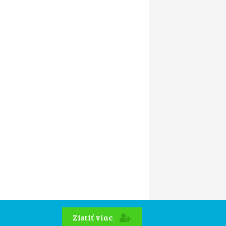
Zistiť viac