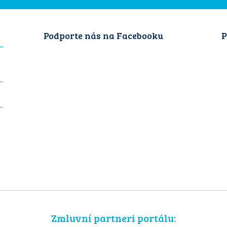
Podporte nás na Facebooku
P
Zmluvní partneri portálu: