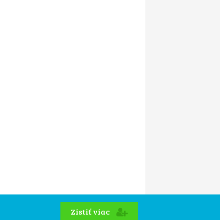
Zistiť viac