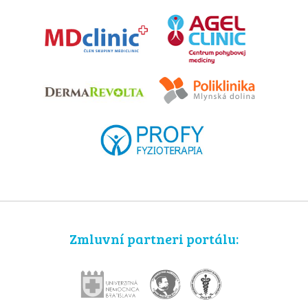
Zmluvní partneri portálu: