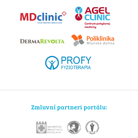
Zmluvní partneri portálu: