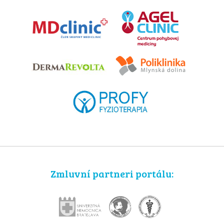
Zmluvní partneri portálu: