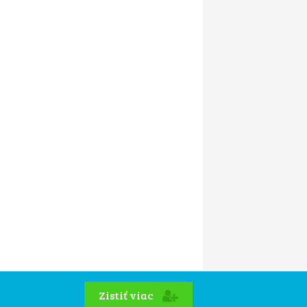
Zistiť viac