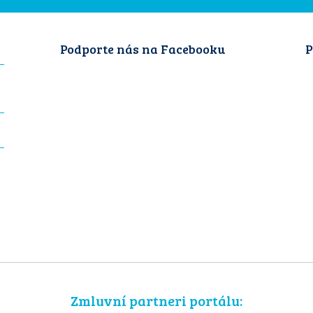
Podporte nás na Facebooku
P
Zmluvní partneri portálu: