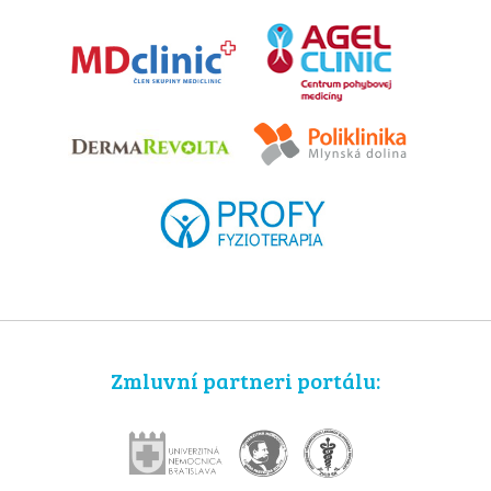
Zmluvní partneri portálu: