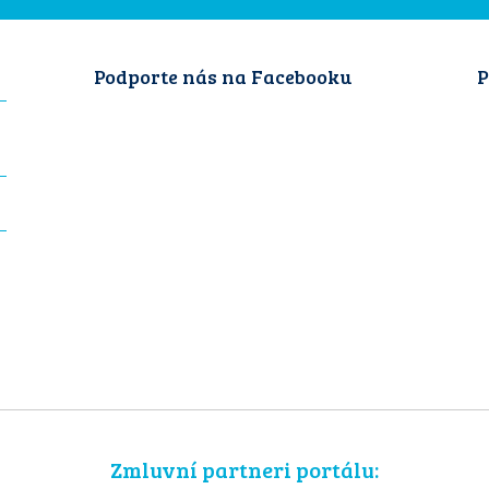
Podporte nás na Facebooku
P
Zmluvní partneri portálu: