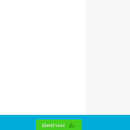
Zistiť viac