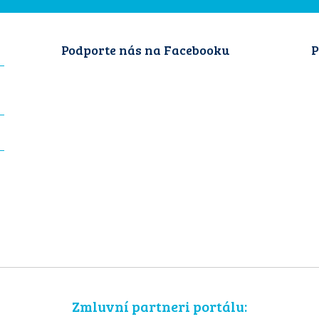
Podporte nás na Facebooku
P
Zmluvní partneri portálu: