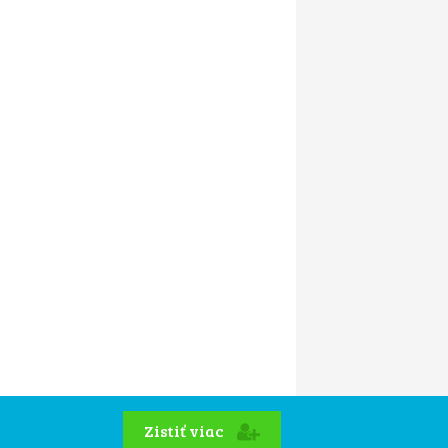
Zistiť viac