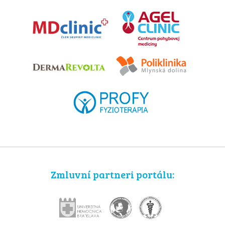
Zmluvní partneri portálu: