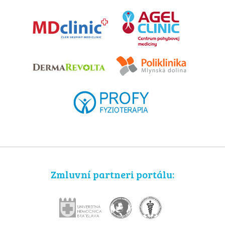
Zmluvní partneri portálu: