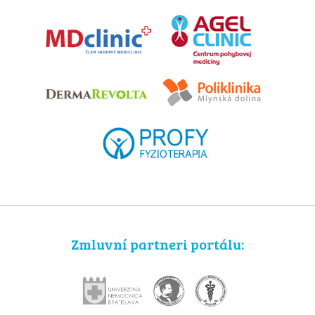
Zmluvní partneri portálu: