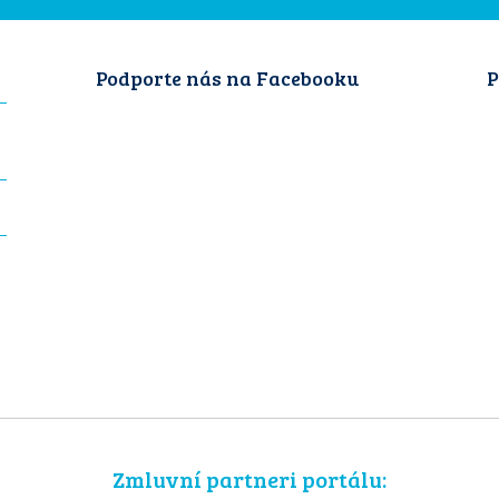
Podporte nás na Facebooku
P
Zmluvní partneri portálu: