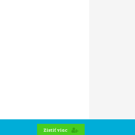
Zistiť viac