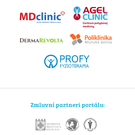
Zmluvní partneri portálu: