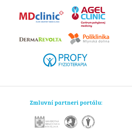
Zmluvní partneri portálu: