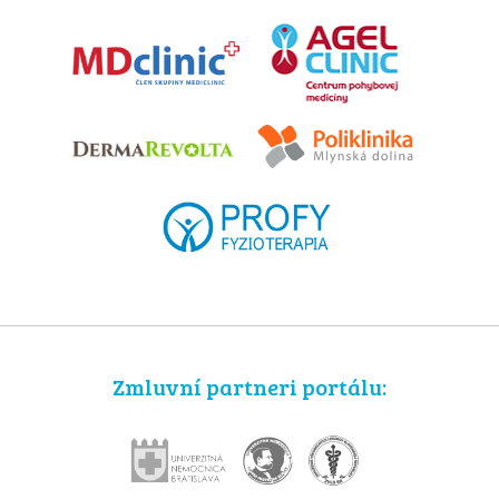
Zmluvní partneri portálu: