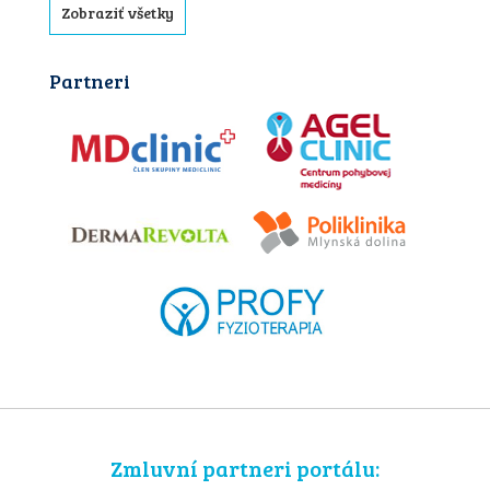
Zobraziť všetky
Partneri
Zmluvní partneri portálu: