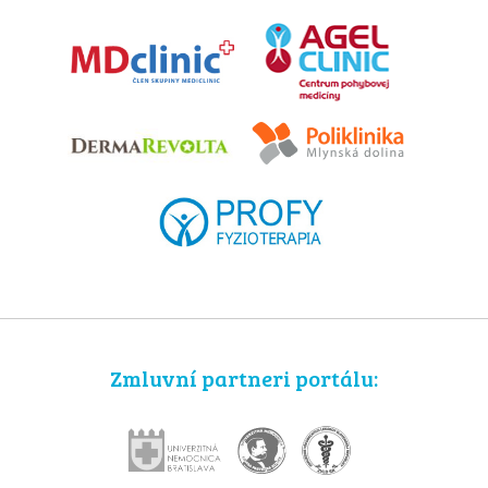
Zmluvní partneri portálu: