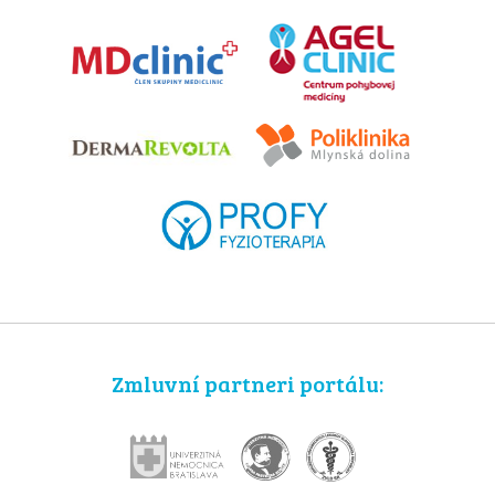
Zmluvní partneri portálu: