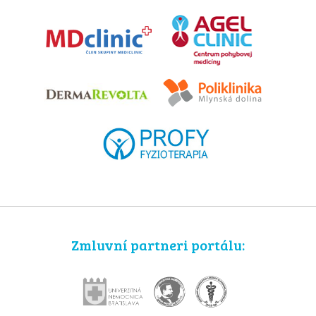
Zmluvní partneri portálu: