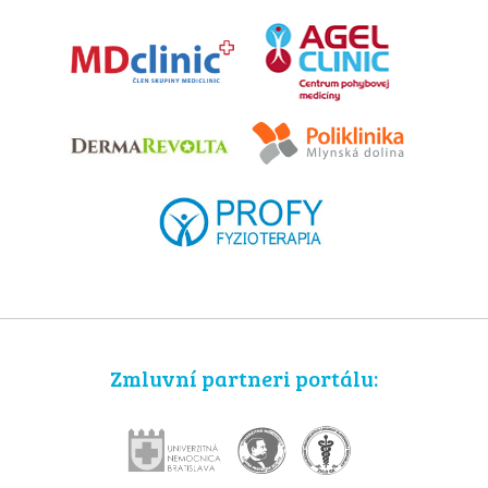
Zmluvní partneri portálu: