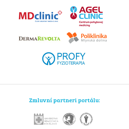
Zmluvní partneri portálu: