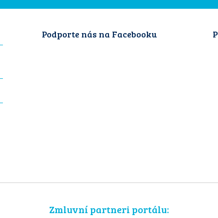
Podporte nás na Facebooku
P
Zmluvní partneri portálu: