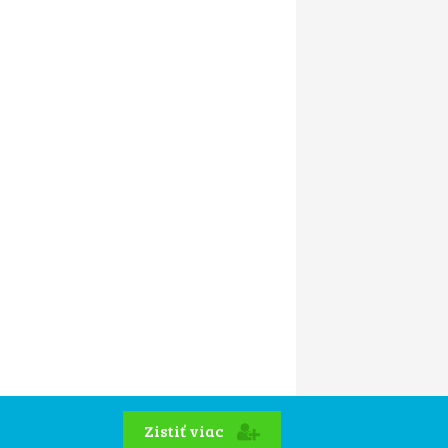
Zistiť viac